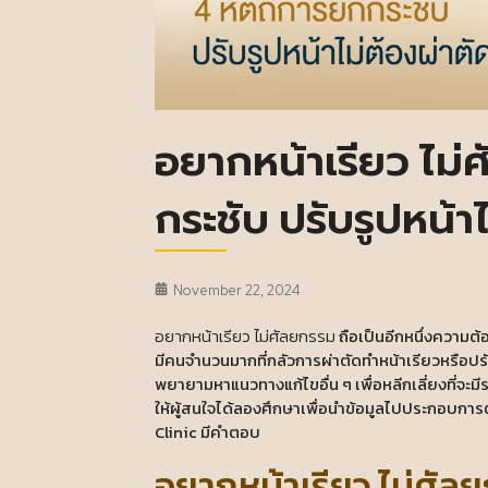
อยากหน้าเรียว ไม
กระชับ ปรับรูปหน้า
November 22, 2024
อยากหน้าเรียว ไม่ศัลยกรรม
ถือเป็นอีกหนึ่งความต้
มีคนจำนวนมากที่กลัวการผ่าตัดทำหน้าเรียวหรือปรับโ
พยายามหาแนวทางแก้ไขอื่น ๆ เพื่อหลีกเลี่ยงที่จะมีร
ให้ผู้สนใจได้ลองศึกษาเพื่อนำข้อมูลไปประกอบการ
Clinic มีคำตอบ
อยากหน้าเรียว ไม่ศัลย