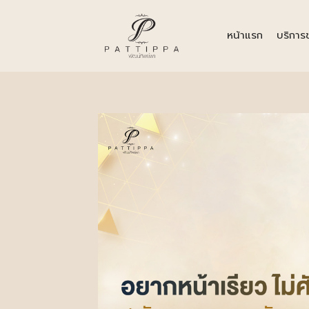
หน้าแรก
บริการ