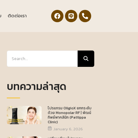
ม
ติดต่อเรา
บทความล่าสุด
โปรแกรม OligioX ยกกระชับ
ด้วย Monopolar RF | พัฒน์
ทิพย์พาคลินิก (Pattippa
Clinic)
January 6, 2026