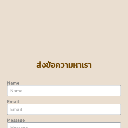
ส่งข้อความหาเรา
Name
Email
Message