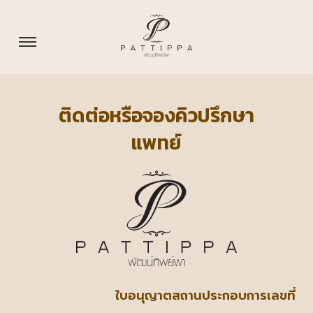
ติดต่อหรือจองคิวปรึกษา
แพทย์
ใบอนุญาตสถานประกอบการเลขที่