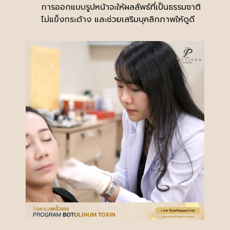
การออกแบบรูปหน้าจะให้ผลลัพธ์ที่เป็นธรรมชาติ
ไม่แข็งกระด้าง และช่วยเสริมบุคลิกภาพให้ดูดี