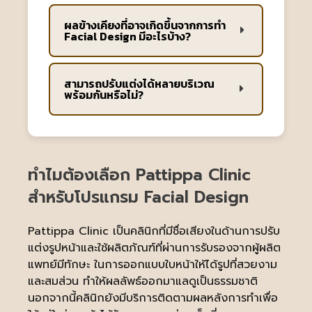
ผลข้างเคียงที่อาจเกิดขึ้นจากการทำ
Facial Design มีอะไรบ้าง?
สามารถปรับแต่งได้หลายบริเวณ
พร้อมกันหรือไม่?
ทำไมต้องเลือก Pattippa Clinic
สำหรับโปรแกรม Facial Design
Pattippa Clinic เป็นคลินิกที่มีชื่อเสียงในด้านการปรับ
แต่งรูปหน้าและใช้ผลิตภัณฑ์ที่ผ่านการรับรองจากผู้ผลิต
แพทย์มีทักษะ ในการออกแบบใบหน้าให้ได้รูปที่สวยงาม
และสมส่วน ทำให้ผลลัพธ์ออกมาแลดูเป็นธรรมชาติ
นอกจากนี้คลินิกยังมีบริการติดตามผลหลังการทำเพื่อ