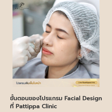
ขั้นตอนของโปรแกรม Facial Design
ที่ Pattippa Clinic