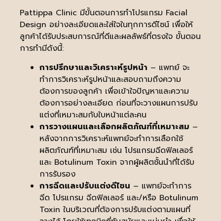
Pattippa Clinic มีขั้นตอนการทำโปรแกรม Facial
Design อย่างละเอียดและใส่ใจในทุกการดีไซน์ เพื่อให้
ลูกค้าได้รับประสบการณ์ที่ดีและผลลัพธ์ที่ตรงใจ ขั้นตอน
การทำมีดังนี้:
การปรึกษาและวิเคราะห์รูปหน้า
– แพทย์ จะ
ทำการวิเคราะห์รูปหน้าและสอบถามถึงความ
ต้องการของลูกค้า เพื่อเข้าใจปัญหาและความ
ต้องการอย่างละเอียด ก่อนที่จะวางแผนการปรับ
แต่งที่เหมาะสมกับใบหน้าแต่ละคน
การวางแผนและเลือกผลิตภัณฑ์ที่เหมาะสม
–
หลังจากการวิเคราะห์แพทย์จะทำการเลือกใช้
ผลิตภัณฑ์ที่เหมาะสม เช่น โปรแกรมฉีดฟิลเลอร์
และ Botulinum Toxin จากผู้ผลิตชั้นนำที่ได้รับ
การรับรอง
การฉีดและปรับแต่งดีไซน
– แพทย์จะทำการ
ฉีด โปรแกรม ฉีดฟิลเลอร์ และ/หรือ Botulinum
Toxin ในบริเวณที่ต้องการปรับแต่งตามแผนที่