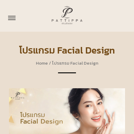
โปรแกรม Facial Design
Home
/
โปรแกรม Facial Design