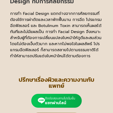
Design กับการศัลยกรรม
การทำ Facial Design แตกต่างจากการศัลยกรรมที่
ต้องใช้การผ่าตัดและเวลาพักฟื้นนาน การฉีด โปรแกรม
ฉีดฟิลเลอร์ และ Botulinum Toxin สามารถเห็นผลได้
ทันทีและไม่มีแผลเป็น การทำ Facial Design จึงเหมาะ
สำหรับผู้ที่ต้องการเปลี่ยนแปลงใบหน้าให้ดูดีและสมส่วน
โดยไม่ต้องเจ็บตัวมาก และหากไม่พอใจในผลลัพธ์ โปร
แกรมฉีดฟิลเลอร์ ก็สามารถสลายไปตามธรรมชาติได้
ทำให้สามารถปรับแต่งใบหน้าใหม่ได้ตามต้องการ
ปรึกษาเรื่องผิวและความงามกับ
แพทย์
ติดต่อสอบถามโปรโมชั่น
แชทผ่านไลน์