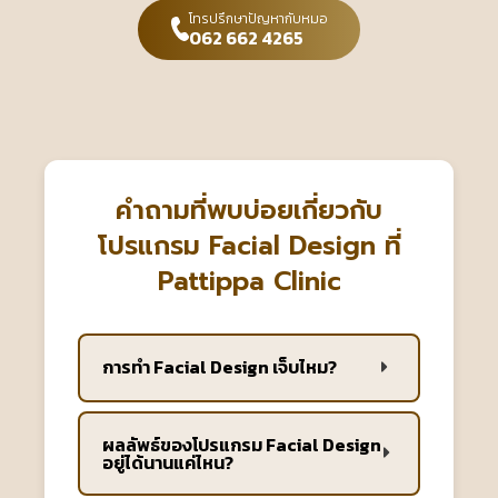
โทรปรึกษาปัญหากับหมอ
062 662 4265
คำถามที่พบบ่อยเกี่ยวกับ
โปรแกรม Facial Design ที่
Pattippa Clinic
การทำ Facial Design เจ็บไหม?
ผลลัพธ์ของโปรแกรม Facial Design
อยู่ได้นานแค่ไหน?