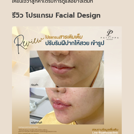
ให้แน่ใจว่าลูกค้าได้รับการดูแลอย่างเต็มที่
รีวิว โปรแกรม Facial Design