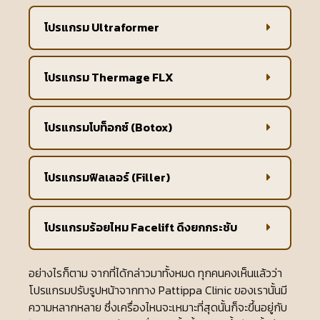
โปรแกรม Ultraformer
โปรแกรม Thermage FLX
โปรแกรมโบท็อกซ์ (Botox)
โปรแกรมฟิลเลอร์ (Filler)
โปรแกรมร้อยไหม Facelift ดึงยกกระชับ
อย่างไรก็ตาม จากที่ได้กล่าวมาทั้งหมด ทุกคนคงเห็นแล้วว่า
โปรแกรมปรับรูปหน้าจากทาง Pattippa Clinic ของเรานั้นมี
ความหลากหลาย ซึ่งเครื่องไหนจะเหมาะที่สุดนั้นก็จะขึ้นอยู่กับ