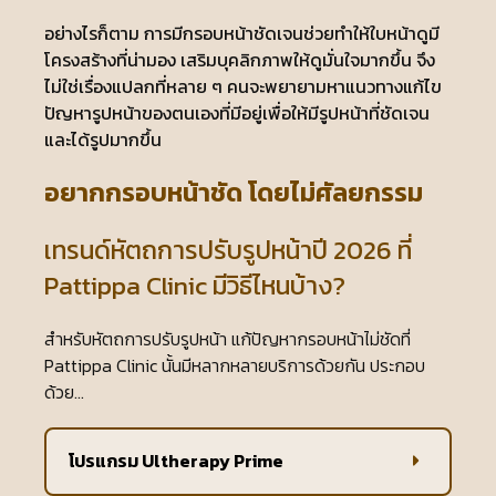
อย่างไรก็ตาม การมีกรอบหน้าชัดเจนช่วยทำให้ใบหน้าดูมี
โครงสร้างที่น่ามอง เสริมบุคลิกภาพให้ดูมั่นใจมากขึ้น จึง
ไม่ใช่เรื่องแปลกที่หลาย ๆ คนจะพยายามหาแนวทางแก้ไข
ปัญหารูปหน้าของตนเองที่มีอยู่เพื่อให้มีรูปหน้าที่ชัดเจน
และได้รูปมากขึ้น
อยากกรอบหน้าชัด โดยไม่ศัลยกรรม
เทรนด์หัตถการปรับรูปหน้าปี 2026 ที่
Pattippa Clinic มีวิธีไหนบ้าง?
สำหรับหัตถการปรับรูปหน้า แก้ปัญหากรอบหน้าไม่ชัดที่
Pattippa Clinic นั้นมีหลากหลายบริการด้วยกัน ประกอบ
ด้วย…
โปรแกรม Ultherapy Prime