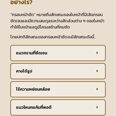
อย่างไร?
“กรอบหน้าชัด” หมายถึงลักษณะของใบหน้าที่มีเส้นกรอบ
ชัดเจนและมีความสมดุลระหว่างสัดส่วนต่าง ๆ ของใบหน้า
ทำให้ใบหน้าแลดูมีโครงสร้างที่คมชัด
โดยปกติลักษณะของกรอบหน้าชัดจะมีลักษณะดังนี้..
แนวกรามที่ชัดเจน
คางได้รูป
ไร้ความหย่อนคล้อย
แนวโหนกแก้มที่พอดี