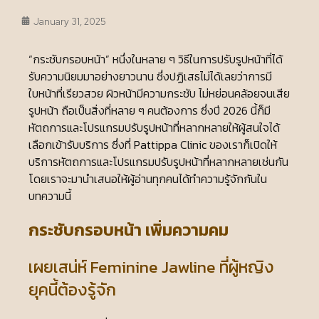
January 31, 2025
“กระชับกรอบหน้า” หนึ่งในหลาย ๆ วิธีในการปรับรูปหน้าที่ได้
รับความนิยมมาอย่างยาวนาน ซึ่งปฏิเสธไม่ได้เลยว่าการมี
ใบหน้าที่เรียวสวย ผิวหน้ามีความกระชับ ไม่หย่อนคล้อยจนเสีย
รูปหน้า ถือเป็นสิ่งที่หลาย ๆ คนต้องการ ซึ่งปี 2026 นี้ก็มี
หัตถการและโปรแกรมปรับรูปหน้าที่หลากหลายให้ผู้สนใจได้
เลือกเข้ารับบริการ ซึ่งที่ Pattippa Clinic ของเราก็เปิดให้
บริการหัตถการและโปรแกรมปรับรูปหน้าที่หลากหลายเช่นกัน
โดยเราจะมานำเสนอให้ผู้อ่านทุกคนได้ทำความรู้จักกันใน
บทความนี้
กระชับกรอบหน้า เพิ่มความคม
เผยเสน่ห์ Feminine Jawline ที่ผู้หญิง
ยุคนี้ต้องรู้จัก