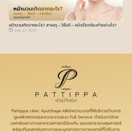
หน้าบวมเกิดจากอะไร? สาเหตุ – วิธีแก้ – หน้าเรียวต้องทำอย่างไร?
July 23, 2025
Pattippa clinic Ayutthaya คลินิกความงามที่ให้บริการด้านการ
ดูแลผิวพรรณและความงามแบบ Full Service ดำเนินการโดย
แพทย์เฉพาะทางสาขาเวชศาสตร์ป้องกัน แขนงสาธารณสุขศาสตร์
พร้อมทีมแพทย์เฉพาะทางและบุคลากรทางการแพทย์ที่ได้รับการ