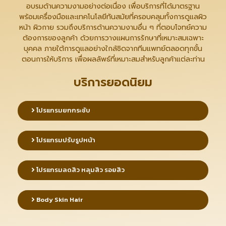
อบรมด้านความงามอย่างต่อเนื่อง เพื่อบริการที่ได้มาตรฐาน
พร้อมเครื่องมือและเทคโนโลยีทันสมัยที่ครอบคลุมทั้งการดูแลผิว
หน้า ผิวกาย รวมถึงบริการด้านความงามอื่น ๆ ที่ตอบโจทย์ความ
ต้องการของลูกค้า ด้วยการวางแผนการรักษาที่เหมาะสมเฉพาะ
บุคคล ภายใต้การดูแลอย่างใกล้ชิดจากทีมแพทย์ตลอดทุกขั้น
ตอนการให้บริการ เพื่อผลลัพธ์ที่เหมาะสมสำหรับลูกค้าแต่ละท่าน
บริการยอดนิยม
โปรแกรมยกกระชับ
โปรแกรมปรับรูปหน้า
โปรแกรมลดสิว หลุมสิว รอยสิว
Body Skin Hair