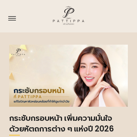
กระชับกรอบหน้า เพิ่มความมั่นใจ
ด้วยหัตถการต่าง ๆ แห่งปี 2026