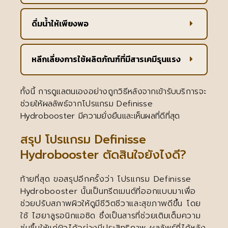
ดื่มน้ำให้เพียงพอ
หลีกเลี่ยงการใช้ผลิตภัณฑ์ที่มีสารเคมีรุนแรง
ทั้งนี้ การดูแลตนเองอย่างถูกวิธีหลังจากเข้ารับบริการจะ
ช่วยให้ผลลัพธ์จากโปรแกรม Definisse
Hydrobooster มีความยั่งยืนและเห็นผลที่ดีที่สุด
สรุป โปรแกรม Definisse
Hydrobooster ตัดสินใจยังไงดี?
ท้ายที่สุด ขอสรุปอีกครั้งว่า โปรแกรม Definisse
Hydrobooster นั้นเป็นทรีตเมนต์ที่ออกแบบมาเพื่อ
ช่วยปรับสภาพผิวให้ดูมีชีวิตชีวาและสุขภาพดีขึ้น โดย
ใช้ ไฮยาลูรอนิกแอซิด ซึ่งเป็นสารที่ช่วยเติมเต็มความ
ชุ่มชื้นให้แก่ผิวได้อย่างมีประสิทธิภาพ ผลลัพธ์ที่ได้หลัง