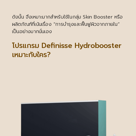
ดังนั้น จึงเหมาะมากสำหรับใช้ในกลุ่ม Skin Booster หรือ
ผลิตภัณฑ์ที่เน้นเรื่อง “การบำรุงและฟื้นฟูผิวจากภายใน”
เป็นอย่างมากนั่นเอง
โปรแกรม Definisse Hydrobooster
เหมาะกับใคร?