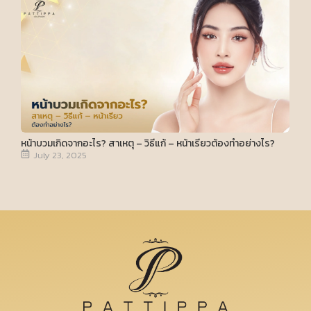
หน้าบวมเกิดจากอะไร? สาเหตุ – วิธีแก้ – หน้าเรียวต้องทำอย่างไร?
July 23, 2025