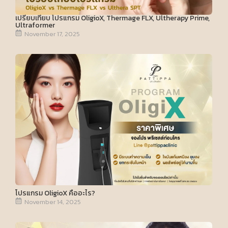
เปรียบเทียบ โปรแกรม OligioX, Thermage FLX, Ultherapy Prime,
Ultraformer
November 17, 2025
โปรแกรม OligioX คืออะไร?
November 14, 2025