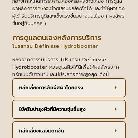
ที่อาจทำให้เกิดการระคายเคืองหรือผลข้างเคียง การดูแล
ผิวหลังการรักษาจะช่วยเสริมผลลัพธ์ที่ได้ และทำให้ผิวของ
ผู้เข้ารับบริการดูดีและแข็งแรงขึ้นอย่างต่อเนื่อง ( ผลลัพธ์
ขึ้นอยู่กับบุคคล )
การดูแลตนเองหลังการบริการ
โปรแกรม Definisse Hydrobooster
หลังจากการรับบริการ โปรแกรม
Definisse
Hydrobooster
ควรดูแลผิวให้ดีเพื่อให้ผลลัพธ์จาก
ทรีตเมนต์ยาวนานและมีประสิทธิภาพสูงสุด ดังนี้…
หลีกเลี่ยงการสัมผัสผิวโดยตรง
ใช้ครีมบำรุงผิวที่มีความชุ่มชื้นสูง
หลีกเลี่ยงแสงแดดจัด