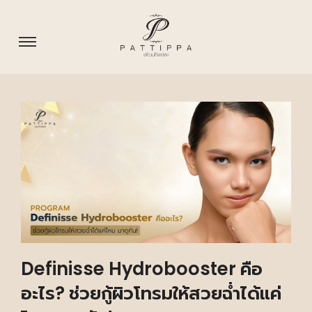
Definisse Hydrobooster คือ
อะไร? ช่วยกู้ผิวโทรมให้สวยฉ่ำได้แค่