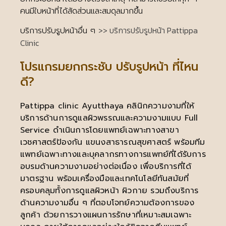
คนมีใบหน้าที่ได้สัดส่วนและสมดุลมากขึ้น
>> บริการปรับรูปหน้า Pattippa
บริการปรับรูปหน้าอื่น ๆ
Clinic
โปรแกรมยกกระชับ ปรับรูปหน้า ที่ไหน
ดี?
Pattippa clinic Ayutthaya คลินิกความงามที่ให้
บริการด้านการดูแลผิวพรรณและความงามแบบ Full
Service ดำเนินการโดยแพทย์เฉพาะทางสาขา
เวชศาสตร์ป้องกัน แขนงสาธารณสุขศาสตร์ พร้อมทีม
แพทย์เฉพาะทางและบุคลากรทางการแพทย์ที่ได้รับการ
อบรมด้านความงามอย่างต่อเนื่อง เพื่อบริการที่ได้
มาตรฐาน พร้อมเครื่องมือและเทคโนโลยีทันสมัยที่
ครอบคลุมทั้งการดูแลผิวหน้า ผิวกาย รวมถึงบริการ
ด้านความงามอื่น ๆ ที่ตอบโจทย์ความต้องการของ
ลูกค้า ด้วยการวางแผนการรักษาที่เหมาะสมเฉพาะ