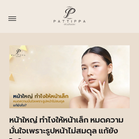
หน้าใหญ่ ทําไงให้หน้าเล็ก หมดความ
มั่นใจเพราะรูปหน้าไม่สมดุล แก้ยัง