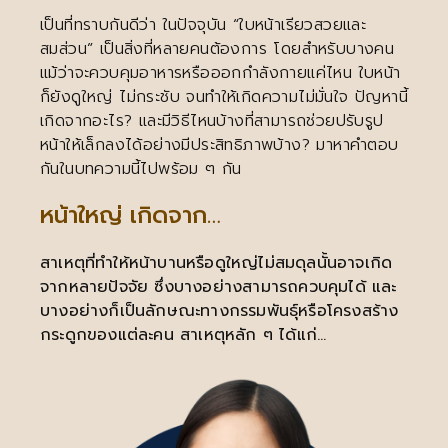
เป็นที่ทราบกันดีว่า ในปัจจุบัน “ใบหน้าเรียวสวยและ
สมส่วน” เป็นสิ่งที่หลายคนต้องการ โดยสำหรับบางคน
แม้ว่าจะควบคุมอาหารหรือออกกำลังกายแค่ไหน ใบหน้า
ก็ยังดูใหญ่ ไม่กระชับ จนทำให้เกิดความไม่มั่นใจ ปัญหานี้
เกิดจากอะไร? และมีวิธีไหนบ้างที่สามารถช่วยปรับรูป
หน้าให้เล็กลงได้อย่างมีประสิทธิภาพบ้าง? มาหาคำตอบ
กันในบทความนี้ไปพร้อม ๆ กัน
หน้าใหญ่ เกิดจาก…
สาเหตุที่ทำให้หน้าบานหรือดูใหญ่ไม่สมดุลนั้นอาจเกิด
จากหลายปัจจัย ซึ่งบางอย่างสามารถควบคุมได้ และ
บางอย่างก็เป็นลักษณะทางกรรมพันธุ์หรือโครงสร้าง
กระดูกของแต่ละคน สาเหตุหลัก ๆ ได้แก่…